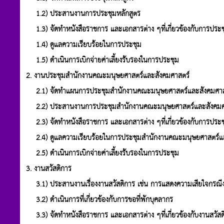
1.2) ประสานงานการประชุมหลักสูตร
1.3) จัดทำหนังสือราชการ และเอกสารต่าง ๆที่เกี่ยวข้องกับการประช
1.4) ดูแลความเรียบร้อยในการประชุม
1.5) ดำเนินการเบิกจ่ายค่าเลี้ยงรับรองในการประชุม
2. งานประชุมสำนักงานคณะมนุษยศาสตร์และสังคมศาสตร์
2.1) จัดทำแผนการประชุมสำนักงานคณะมนุษยศาสตร์และสังคมศาส
2.2) ประสานงานการประชุมสำนักงานคณะมนุษยศาสตร์และสังคมศ
2.3) จัดทำหนังสือราชการ และเอกสารต่าง ๆที่เกี่ยวข้องกับการประ
2.4) ดูแลความเรียบร้อยในการประชุมสำนักงานคณะมนุษยศาสตร์แล
2.5) ดำเนินการเบิกจ่ายค่าเลี้ยงรับรองในการประชุม
3. งานสวัสดิการ
3.1) ประสานงานเรื่องงานสวัสดิการ เช่น การแสดงความเสียใจกรณีงาน
3.2) ดำเนินการที่เกี่ยวข้องกับการขอที่พักบุคลากร
3.3) จัดทำหนังสือราชการ และเอกสารต่าง ๆที่เกี่ยวข้องกับงานสวัสด