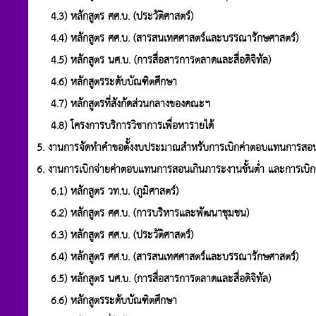
4.3) หลักสูตร ศศ.บ. (ประวัติศาสตร์)
4.4) หลักสูตร ศศ.บ. (สารสนเทศศาสตร์และบรรณารักษศาสตร์)
4.5) หลักสูตร นศ.บ. (การสื่อสารการตลาดและสื่อดิจิทัล)
4.6) หลักสูตรระดับบัณฑิตศึกษา
4.7) หลักสูตรที่สังกัดส่วนกลางของคณะฯ
4.8) โครงการบริการวิชาการเพื่อหารายได้
5. งานการจัดทำคำขอตั้งงบประมาณสำหรับการเบิกค่าตอบแทนการสอ
6. งานการเบิกจ่ายค่าตอบแทนการสอนเกินภาระงานขั้นต่ำ และการเบ
6.1) หลักสูตร วท.บ. (ภูมิศาสตร์)
6.2) หลักสูตร ศศ.บ. (การบริหารและพัฒนาชุมชน)
6.3) หลักสูตร ศศ.บ. (ประวัติศาสตร์)
6.4) หลักสูตร ศศ.บ. (สารสนเทศศาสตร์และบรรณารักษศาสตร์)
6.5) หลักสูตร นศ.บ. (การสื่อสารการตลาดและสื่อดิจิทัล)
6.6) หลักสูตรระดับบัณฑิตศึกษา