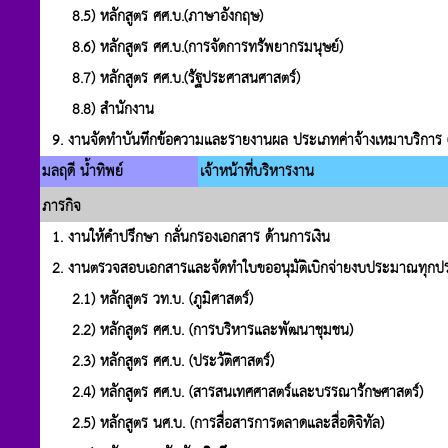
8.5) หลักสูตร ศศ.บ.(ภาษาอังกฤษ)
8.6) หลักสูตร ศศ.บ.(การจัดการทรัพยากรมนุษย์)
8.7) หลักสูตร ศศ.บ.(รัฐประศาสนศาสตร์)
8.8) สำนักงาน
9. งานจัดทำบันทึกข้อความและรายงานผล ประเภทค่าจ้างเหมาบริการ (ซ่อ
มลฤดี น้ำทิพย์
เจ้าหน้าที่บริหารงาน
ภารกิจ
1. งานให้คำปรึกษา กลั่นกรองเอกสาร ด้านการเงิน
2. งานตรวจสอบเอกสารและจัดทำใบขออนุมัติเบิกจ่ายงบประมาณทุกปร
2.1) หลักสูตร วท.บ. (ภูมิศาสตร์)
2.2) หลักสูตร ศศ.บ. (การบริหารและพัฒนาชุมชน)
2.3) หลักสูตร ศศ.บ. (ประวัติศาสตร์)
2.4) หลักสูตร ศศ.บ. (สารสนเทศศาสตร์และบรรณารักษศาสตร์)
2.5) หลักสูตร นศ.บ. (การสื่อสารการตลาดและสื่อดิจิทัล)