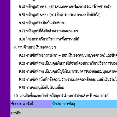
8.4) หลักสูตร ศศ.บ. (สารสนเทศศาสตร์และบรรณารักษศาสตร์)
8.5) หลักสูตร นศ.บ. (การสื่อสารการตลาดและสื่อดิจิทัล)
8.6) หลักสูตรระดับบัณฑิตศึกษา
8.7) หลักสูตรที่สังกัดส่วนกลางของคณะฯ
8.8) โครงการบริการวิชาการเพื่อหารายได้
9. งานด้านการเงินของคณะฯ
9.1) งานจัดทำเอกสารฝาก – ถอนเงินของคณะมนุษยศาสตร์และสังคมศา
9.2) งานจัดทำทะเบียนคุมเงินรายได้จากโครงการบริการวิชาการของ
9.3) งานจัดทำทะเบียนคุมบัญชีเงินฝากธนาคารของคณะมนุษยศาสตร
9.4) งานจัดทำบันทึกข้อความรายงานยอดคงเหลือของแหล่งเงินรายได
9.5) งานขออนุมัติกันเงินเหลื่อม
10. งานจัดซื้อและเบิกจ่ายวัสดุการเรียนการสอนสำหรับคณาจารย์
ชัยกฤต เงารังษี
นักวิชาการพัสดุ
ภารกิจ