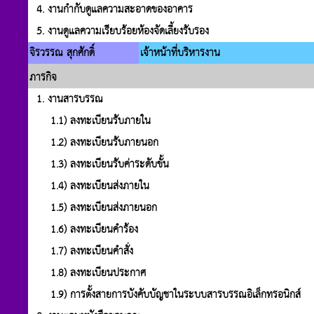
4. งานกำกับดูแลความสะอาดของอาคาร
5. งานดูแลความเรียบร้อยห้องจัดเลี้ยงรับรอง
จิรวรรณ สุกศักดิ์
เจ้าหน้าที่บริหารงาน
ภารกิจ
1. งานสารบรรณ
1.1) ลงทะเบียนรับภายใน
1.2) ลงทะเบียนรับภายนอก
1.3) ลงทะเบียนรับค่าระดับขั้น
1.4) ลงทะเบียนส่งภายใน
1.5) ลงทะเบียนส่งภายนอก
1.6) ลงทะเบียนคำร้อง
1.7) ลงทะเบียนคำสั่ง
1.8) ลงทะเบียนประกาศ
1.9) การตั้งสายการบังคับบัญชาในระบบสารบรรณอิเล็กทรอนิกส์