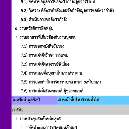
5.1) จัดทำข้อมูลการขออัตรากำลังลูกจ้างรายปี
5.2) วิเคราะห์อัตรากำลังและจัดทำข้อมูลการขออัตรากำลัง
5.3) ดำเนินการขออัตรากำลัง
6. งานสวัสดิการยืดหยุ่น
7. งานเอกสารที่เกี่ยวข้องกับงานบุคคล
7.1) การออกหนังสือรับรอง
7.2) การแต่งตั้งรักษาการแทน
7.3) การแต่งตั้งอาจารย์พี่เลี้ยง
7.4) การเสนอชื่อบุคคลในนามส่วนงาน
7.5) การออกคำสั่งภาระงานบุคลากรสายสนับสนุน
7.6) การแต่งตั้งรองคณบดี ผู้ช่วยคณบดี
วิมลรัตน์ พูลศิลป์
เจ้าหน้าที่บริหารงานทั่วไป
ภารกิจ
1. งานประชุมระดับหลักสูตร
1.1) จัดทำแผนการประชุมหลักสูตร