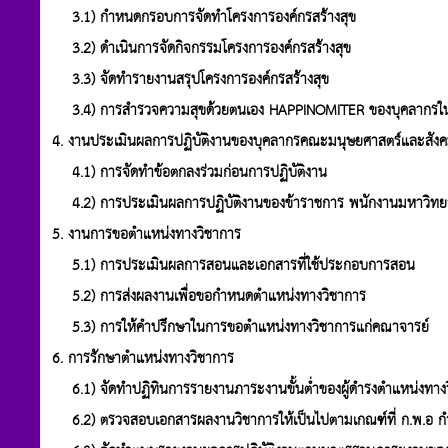
3.1) กำหนดกรอบการจัดทำโครงการองค์กรสร้างสุข
3.2) ดำเนินการจัดกิจกรรมโครงการองค์กรสร้างสุข
3.3) จัดทำรายงานสรุปโครงการองค์กรสร้างสุข
3.4) การสำรวจความสุขด้วยตนเอง HAPPINOMITER ของบุคลากร
4. งานประเมินผลการปฏิบัติงานของบุคลากรคณะมนุษยศาสตร์และสังค
4.1) การจัดทำข้อตกลงร่วมก่อนการปฏิบัติงาน
4.2) การประเมินผลการปฏิบัติงานของข้าราชการ พนักงานมหาวิทยาลั
5. งานการขอตำแหน่งทางวิชาการ
5.1) การประเมินผลการสอนและเอกสารที่ใช้ประกอบการสอน
5.2) การส่งผลงานเพื่อขอกำหนดตำแหน่งทางวิชาการ
5.3) การให้คำปรึกษาในการขอตำแหน่งทางวิชาการแก่คณาจารย์
6. การรักษาตำแหน่งทางวิชาการ
6.1) จัดทำปฏิทินการรายงานภาระงานขั้นต่ำของผู้ดำรงตำแหน่งทาง
6.2) ตรวจสอบเอกสารผลงานวิชาการให้เป็นไปตามเกณฑ์ที่ ก.พ.อ 