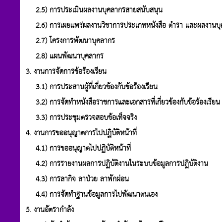
2.5) การประเมินผลงานบุคลากรสายสนับสนุน
2.6) การเผยแพร่ผลงานวิชาการประเภทหนังสือ ตำรา และผลงานบุ
2.7) โครงการพัฒนาบุคลากร
2.8) แผนพัฒนาบุคลากร
3. งานการจัดการข้อร้องเรียน
3.1) การประสานผู้ที่เกี่ยวข้องกับข้อร้องเรียน
3.2) การจัดทำหนังสือราชการและเอกสารที่เกี่ยวข้องกับข้อร้องเรียน
3.3) การประชุมตรวจสอบข้อเท็จจริง
4. งานการขออนุญาตการไปปฏิบัติหน้าที่
4.1) การขออนุญาตไปปฏิบัติหน้าที่
4.2) การรายงานผลการปฏิบัติงานในระบบข้อมูลการปฏิบัติงาน
4.3) การลากิจ ลาป่วย ลาพักผ่อน
4.4) การจัดทำฐานข้อมูลการไปพัฒนาตนเอง
5. งานอัตรากำลัง