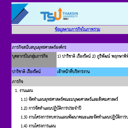
ข้อมูลตามภารกิจในภาพรวม
ภารกิจสนับสนุนยุทธศาสตร์องค์กร
บุคลากรในกลุ่มภารกิจ
1) ปาริชาติ เรืองรัตน์ 2) ภูริพัฒน์ พฤกษาพิ
ปาริชาติ เรืองรัตน์
เจ้าหน้าที่บริหารงาน
ภารกิจ
1. งานแผน
1.1) จัดทำแผนยุทธศาสตร์คณะมนุษยศาสตร์และสังคมศาสตร์
1.2) การจัดทำแผนปฏิบัติการประจำปี
1.3) งานโครงการทบทวนแผนพัฒนาคณะและจัดทำแผนปฏิบัติการป
1.4) งานโครงการแผน