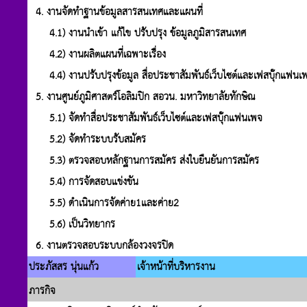
4. งานจัดทำฐานข้อมูลสารสนเทศและแผนที่
4.1) งานนำเข้า แก้ไข ปรับปรุง ข้อมูลภูมิสารสนเทศ
4.2) งานผลิตแผนที่เฉพาะเรื่อง
4.4) งานปรับปรุงข้อมูล สื่อประชาสัมพันธ์เว็บไซต์และเฟสบุ๊กแฟนเพจ
5. งานศูนย์ภูมิศาสตร์โอลิมปิก สอวน. มหาวิทยาลัยทักษิณ
5.1) จัดทำสื่อประชาสัมพันธ์เว็บไซต์และเฟสบุ๊กแฟนเพจ
5.2) จัดทำระบบรับสมัคร
5.3) ตรวจสอบหลักฐานการสมัคร ส่งใบยืนยันการสมัคร
5.4) การจัดสอบแข่งขัน
5.5) ดำเนินการจัดค่าย1และค่าย2
5.6) เป็นวิทยากร
6. งานตรวจสอบระบบกล้องวงจรปิด
ประภัสสร นุ่นแก้ว
เจ้าหน้าที่บริหารงาน
ภารกิจ