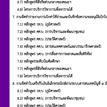
6.7) หลักสูตรที่สังกัดส่วนกลางของคณะฯ
6.8) โครงการบริการวิชาการเพื่อหารายได้
7. งานจัดทำรายงานการเบิกค่าใช้จ่ายและบันทึกข้อความขออนุมัติเบิก
7.1) หลักสูตร วท.บ. (ภูมิศาสตร์)
7.2) หลักสูตร ศศ.บ. (การบริหารและพัฒนาชุมชน)
7.3) หลักสูตร ศศ.บ. (ประวัติศาสตร์)
7.4) หลักสูตร ศศ.บ. (สารสนเทศศาสตร์และบรรณารักษศาสตร์)
7.5) หลักสูตร นศ.บ. (การสื่อสารการตลาดและสื่อดิจิทัล)
7.6) หลักสูตรระดับบัณฑิตศึกษา
7.7) หลักสูตรที่สังกัดส่วนกลางของคณะฯ
7.8) โครงการบริการวิชาการเพื่อหารายได้
8. งานจัดทำใบเสร็จรับเงินอิเล็กทรอนิกส์ผ่านระบบสารสนเทศบัญชี ๓ ม
8.1) หลักสูตร วท.บ. (ภูมิศาสตร์)
8.2) หลักสูตร ศศ.บ. (การบริหารและพัฒนาชุมชน)
8.3) หลักสูตร ศศ.บ. (ประวัติศาสตร์)