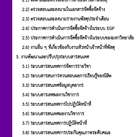
2.1) ติดตามและตรวจสอบการดำเนินงานด้านพัสดุ
2.2) ตรวจสอบและลงนามในเอกสารจัดซื้อจัดจ้าง
2.3) ตรวจสอบและลงนามรายงานพัสดุประจำเดือน
2.4) ประกาศการดำเนินการจัดซื้อจัดจ้างในระบบ EGP
2.5) ประกาศการดำเนินการจัดซื้อจัดจ้างในระบบของมหาวิทยาลัย
2.6) งานอื่น ๆ ที่เกี่ยวข้องกับงานหัวหน้าเจ้าหน้าที่พัสดุ
3. งานพัฒนาและปรับปรุงระบบสารสนเทศ
3.1) ระบบสารสนเทศการจัดการรายวิชา
3.2) ระบบสารสนการทวนสอบผลการเรียนรู้ของนิสิต
3.3) ระบบสารสนเทศข้อมูลบุคลากร
3.4) ระบบสารเทศผลงานวิชาการ
3.5) ระบบสารสนเทศการไปปฏิบัติหน้าที่
3.6) ระบบสารสนเทศผลงานวิชาการ
3.7) ระบบสารสนเทศการปฏิบัติหน้าที่
3.8) ระบบสารสนเทศการประกันคุณภาพระดับคณะ