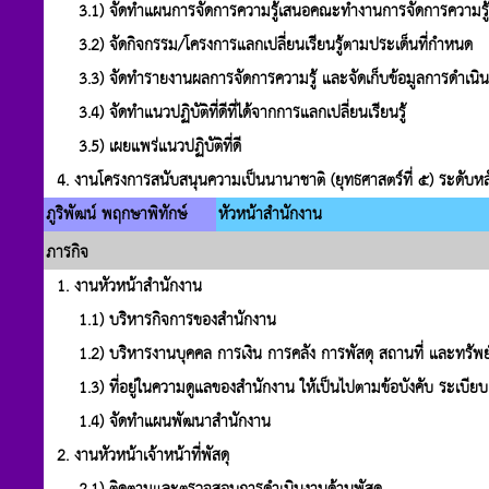
3.1) จัดทำแผนการจัดการความรู้เสนอคณะทำงานการจัดการความรู
3.2) จัดกิจกรรม/โครงการแลกเปลี่ยนเรียนรู้ตามประเด็นที่กำหนด
3.3) จัดทำรายงานผลการจัดการความรู้ และจัดเก็บข้อมูลการดำเนิ
3.4) จัดทำแนวปฏิบัติที่ดีที่ได้จากการแลกเปลี่ยนเรียนรู้
3.5) เผยแพร่แนวปฏิบัติที่ดี
4. งานโครงการสนับสนุนความเป็นนานาชาติ (ยุทธศาสตร์ที่ ๕) ระดับหล
ภูริพัฒน์ พฤกษาพิทักษ์
หัวหน้าสำนักงาน
ภารกิจ
1. งานหัวหน้าสำนักงาน
1.1) บริหารกิจการของสํานักงาน
1.2) บริหารงานบุคคล การเงิน การคลัง การพัสดุ สถานที่ และทรัพ
1.3) ที่อยูในความดูแลของสํานักงาน ใหเปนไปตามขอบังคับ ระเบี
1.4) จัดทําแผนพัฒนาสํานักงาน
2. งานหัวหน้าเจ้าหน้าที่พัสดุ