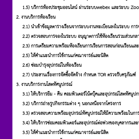
1.5) บริการห้องประชุมออนไลน์ ผ่านระบบwebex และระบบ Zo
2. งานบริการห้องเรียน
2.1) นำเข้าข้อมูลตารางเรียนจากระบบงานทะเบียนลงในระบบ การจอ
2.2) ตรวจสอบการจองในระบบ อนุญาตการใช้ห้องเรียนรวมส่วนกลา
2.3) การเตรียมความพร้อมห้องเรียนการเรียนการสอนก่อนเรียนและ
2.5) ให้คำแนะนำการใช้งานแก่คณาจารย์และนิสิต
2.6) ซ่อมบำรุงอุปกรณ์ในห้องเรียน
2.7) ประสานเรื่องการจัดซื้อจัดจ้าง กำหนด TOR ตรวจรับครุภัณฑ์
3. งานบริการงานโสตทัศนูปกรณ์
3.1) ให้บริการยืม - คืน คอมพิวเตอร์โน้ตบุ๊คและอุปกรณ์โสตทัศนูปก
3.2) บริการถ่ายรูปกิจกรรมต่าง ๆ นอกเหนือจากโครงการ
3.3) ตรวจสอบความพร้อมอุปกรณ์ทัศนูปกรณ์ให้มีความพร้อมในการ
3.4) ให้บริการซ่อมคอมพิวเตอร์และอุปกรณ์ต่อพ่วงของบุคลากรและน
3.5) ให้คำแนะนำการใช้งานแก่คณาจารย์และนิสิต