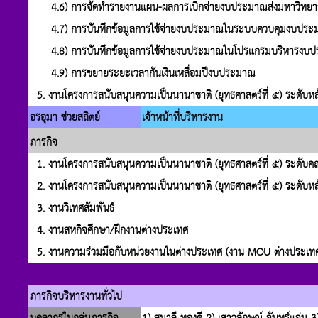
4.6) การจัดทำรายงานแผน-ผลการเบิกจ่ายงบประมาณส่งมหาวิทยาล
4.7) การบันทึกข้อมูลการใช้จ่ายงบประมาณในระบบควบคุมงบประม
4.8) การบันทึกข้อมูลการใช้จ่ายงบประมาณในโปรแกรมบริหารงบป
4.9) การขยายระยะเวลากันเงินเหลื่อมปีงบประมาณ
5. งานโครงการสนับสนุนความเป็นนานาชาติ (ยุทธศาสตร์ที่ ๕) ระดับหล
อรอุมา ช่วยสถิตย์
เจ้าหน้าที่บริหารงาน
ภารกิจ
1. งานโครงการสนับสนุนความเป็นนานาชาติ (ยุทธศาสตร์ที่ ๕) ระดับ
2. งานโครงการสนับสนุนความเป็นนานาชาติ (ยุทธศาสตร์ที่ ๕) ระดับหล
3. งานวิเทศสัมพันธ์
4. งานสหกิจศึกษา/ฝึกงานต่างประเทศ
5. งานความร่วมมือกับหน่วยงานในต่างประเทศ (งาน MOU ต่างประเท
ภารกิจบริหารงานทั่วไป