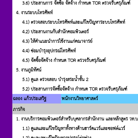
3.6) ประสานการ จัดซื้อ จัดจ้าง กำหนด TOR ตรวจรับครุภัณฑ์
4. งานระบบโทรศัพท์
4.1) ตรวจสอบระบบโทรศัพท์และแก้ไขปัญหาระบบโทรศัพท์
4.2) ประสานงานกับสำนักคอมพิวเตอร์
4.3) ให้คำแนะนำการใช้งานแก่คณาจารย์
4.4) ซ่อมบำรุงอุปกรณ์โทรศัพท์
4.5) จัดซื้อจัดจ้าง กำหนด TOR ตรวจรับครุภัณฑ์
5. งานภูมิทัศน์
5.1) ดูแล ตรวจสอบ บำรุงสระน้ำชั้น 2
5.2) ประสานการจัดซื้อจัดจ้าง กำหนด TOR ตรวจรับครุภัณฑ์
ฉลอง แก้วประเสริฐ
พนักงานวิทยาศาสตร์
ภารกิจ
1. งานบริการคอมพิวเตอร์สำหรับบุคลากรสำนักงาน และหลักสูตร วท.บ. 
1.1) ดูแลและแก้ไขปัญหาทั้งทางด้านฮาร์ดแวร์และซอฟต์แวร์