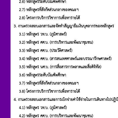
2.6) หลักสูตรระดับบัณฑิตศึกษา
2.7) หลักสูตรที่สังกัดส่วนกลางของคณะฯ
2.8) โครงการบริการวิชาการเพื่อหารายได้
3. งานตรวจสอบเอกสารและจัดทำสัญญายืมเงินบุคลากรของหลักสูตร
3.1) หลักสูตร วท.บ. (ภูมิศาสตร์)
3.2) หลักสูตร ศศ.บ. (การบริหารและพัฒนาชุมชน)
3.3) หลักสูตร ศศ.บ. (ประวัติศาสตร์)
3.4) หลักสูตร ศศ.บ. (สารสนเทศศาสตร์และบรรณารักษศาสตร์)
3.5) หลักสูตร นศ.บ. (การสื่อสารการตลาดและสื่อดิจิทัล)
3.6) หลักสูตรระดับบัณฑิตศึกษา
3.7) หลักสูตรที่สังกัดส่วนกลางของคณะฯ
3.8) โครงการบริการวิชาการเพื่อหารายได้
4. งานตรวจสอบเอกสารและการเบิกจ่ายค่าใช้จ่ายในการเดินทางไปปฏิบัต
4.1) หลักสูตร วท.บ. (ภูมิศาสตร์)
4.2) หลักสูตร ศศ.บ. (การบริหารและพัฒนาชุมชน)