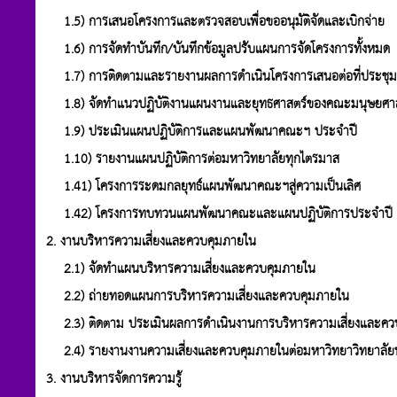
1.5) การเสนอโครงการและตรวจสอบเพื่อขออนุมัติจัดและเบิกจ่าย
1.6) การจัดทำบันทึก/บันทึกข้อมูลปรับแผนการจัดโครงการทั้งหมด
1.7) การติดตามและรายงานผลการดำเนินโครงการเสนอต่อที่ประช
1.8) จัดทำแนวปฏิบัติงานแผนงานและยุทธศาสตร์ของคณะมนุษยศาส
1.9) ประเมินแผนปฏิบัติการและแผนพัฒนาคณะฯ ประจำปี
1.10) รายงานแผนปฏิบัติการต่อมหาวิทยาลัยทุกไตรมาส
1.41) โครงการระดมกลยุทธ์แผนพัฒนาคณะฯสู่ความเป็นเลิศ
1.42) โครงการทบทวนแผนพัฒนาคณะและแผนปฏิบัติการประจำปี
2. งานบริหารความเสี่ยงและควบคุมภายใน
2.1) จัดทำแผนบริหารความเสี่ยงและควบคุมภายใน
2.2) ถ่ายทอดแผนการบริหารความเสี่ยงและควบคุมภายใน
2.3) ติดตาม ประเมินผลการดำเนินงานการบริหารความเสี่ยงและคว
2.4) รายงานงานความเสี่ยงและควบคุมภายในต่อมหาวิทยาวิทยาลัย
3. งานบริหารจัดการความรู้