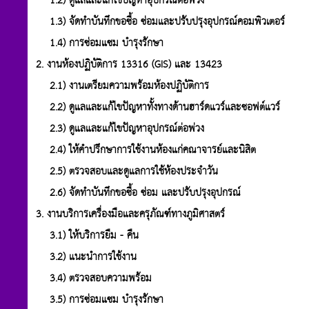
1.2) ดูแลและแก้ไขปัญหาอุปกรณ์ต่อพ่วง
1.3) จัดทำบันทึกขอซื้อ ซ่อมและปรับปรุงอุปกรณ์คอมพิวเตอร์
1.4) การซ่อมแซม บำรุงรักษา
2. งานห้องปฏิบัติการ 13316 (GIS) และ 13423
2.1) งานเตรียมความพร้อมห้องปฏิบัติการ
2.2) ดูแลและแก้ไขปัญหาทั้งทางด้านฮาร์ดแวร์และซอฟต์แวร์
2.3) ดูแลและแก้ไขปัญหาอุปกรณ์ต่อพ่วง
2.4) ให้คำปรึกษาการใช้งานห้องแก่คณาจารย์และนิสิต
2.5) ตรวจสอบและดูแลการใช้ห้องประจำวัน
2.6) จัดทำบันทึกขอซื้อ ซ่อม และปรับปรุงอุปกรณ์
3. งานบริการเครื่องมือและครุภัณฑ์ทางภูมิศาสตร์
3.1) ให้บริการยืม - คืน
3.2) แนะนำการใช้งาน
3.4) ตรวจสอบความพร้อม
3.5) การซ่อมแซม บำรุงรักษา