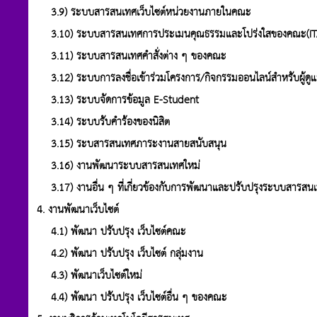
3.9) ระบบสารสนเทศเว็บไซต์หน่วยงานภายในคณะ
3.10) ระบบสารสนเทศการประเมนคุณธรรมและโปร่งใสของคณะ(IT
3.11) ระบบสารสนเทศคำสั่งต่าง ๆ ของคณะ
3.12) ระบบการลงชื่อเข้าร่วมโครงการ/กิจกรรมออนไลน์สำหรับผู้ดู
3.13) ระบบจัดการข้อมูล E-Student
3.14) ระบบรับคำร้องของนิสิต
3.15) ระบสารสนเทศภาระงานสายสนับสนุน
3.16) งานพัฒนาระบบสารสนเทศใหม่
3.17) งานอื่น ๆ ที่เกี่ยวข้องกับการพัฒนาและปรับปรุงระบบสารสน
4. งานพัฒนาเว็บไซต์
4.1) พัฒนา ปรับปรุง เว็บไซต์คณะ
4.2) พัฒนา ปรับปรุง เว็บไซต์ กลุ่มงาน
4.3) พัฒนาเว็บไซต์ใหม่
4.4) พัฒนา ปรับปรุง เว็บไซต์อื่น ๆ ของคณะ