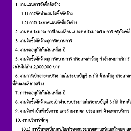
1. งานแผนการจัดซื้อจัดจ้าง
1.1) การจัดทำแผนจัดซื้อจัดจ้าง
1.2) การประกาศแผนจัดซื้อจัดจ้าง
2. งานงบประมาณ การโอนเปลี่ยนแปลงงบประมาณรายการ ครุภัณฑ์ต่ำกว่
3. งานจัดซื้อจัดจ้างทุกกระบวนการ
4. งานขออนุมัติกันเงินเหลื่อมปี
5. งานจัดซื้อจัดจ้างทุกกระบวนการ ประเภทค่าวัสดุ ค่าจ้างเหมาบริการ (ซ่อ
วงเงินไม่เกิน 2,000,000 บาท
6. งานการเบิกจ่ายงบประมาณในระบบบัญชี ๓ มิติ ด้านพัสดุ ประเภทค่าจ
ที่ดินและสิ่งก่อสร้าง
7. การขออนุมัติกันเงินเหลื่อมปี
8. งานจัดซื้อจัดจ้างและเบิกจ่ายงบประมาณในระบบบัญชี 3 มิติ ด้านพัสดุ
9. งานจัดทำบันทึกข้อความและรายงานผล ประเภทค่าจ้างเหมาบริการ (ซ่อ
10. งานบริหารพัสดุ
10.1) การขึ้นทะเบียนครุภัณฑ์ของคณะมนุษยศาสตร์และสังคมศาสต