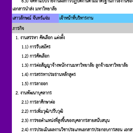
6.3) จัดทำแบบรายงานผลการปฏิบัติงานตามมาตรฐานภาระงานของผู้ด
เอกสารนำส่ง มหาวิทยาลัย
เสาวลักษณ์ จันทร์แจ่ม
เจ้าหน้าที่บริหารงาน
ภารกิจ
1. งานสรรหา คัดเลือก แต่งตั้ง
1.1) การรับสมัคร
1.2) การคัดเลือก
1.3) การต่อสัญญาจ้างพนักงานมหาวิทยาลัย ลูกจ้างมหาวิทยาลัย
1.4) การสรรหาประธานหลักสูตร
1.5) การลาออก
2. งานพัฒนาบุคลากร
2.1) การลาศึกษาต่อ
2.2) การเพิ่มวุฒิ/ปรับวุฒิ
2.3) การขอตำแหน่งที่สูงขึ้นของบุคลากรสายสนับสนุน
2.4) การประเมินผลงานวิชาประเภทเอกสารประกอบการสอน เอกสาร