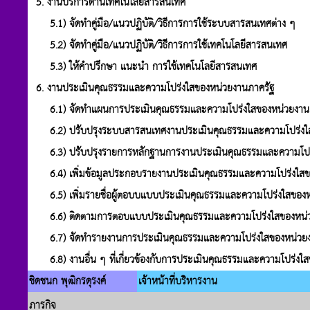
5. งานบริการด้านเทคโนโลยีสารสนเทศ
5.1) จัดทำคู่มือ/แนวปฏิบัติ/วิธีการการใช้ระบบสารสนเทศต่าง ๆ
5.2) จัดทำคู่มือ/แนวปฏิบัติ/วิธีการการใช้เทคโนโลยีสารสนเทศ
5.3) ให้คำปรึกษา แนะนำ การใช้เทคโนโลยีสารสนเทศ
6. งานประเมินคุณธรรมและความโปร่งใสของหน่วยงานภาครัฐ
6.1) จัดทำแผนการประเมินคุณธรรมและความโปร่งใสของหน่วยงาน
6.2) ปรับปรุงระบบสารสนเทศงานประเมินคุณธรรมและความโปร่งใ
6.3) ปรับปรุงรายการหลักฐานการงานประเมินคุณธรรมและความโปร
6.4) เพิ่มข้อมูลประกอบรายงานประเมินคุณธรรมและความโปร่งใสข
6.5) เพิ่มรายชื่อผู้ตอบบแบบประเมินคุณธรรมและความโปร่งใสของ
6.6) ติดตามการตอบแบบประเมินคุณธรรมและความโปร่งใสของหน่
6.7) จัดทำรายงานการประเมินคุณธรรมและความโปร่งใสของหน่วย
6.8) งานอื่น ๆ ที่เกี่ยวข้องกับการประเมินคุณธรรมและความโปร่งใ
ชิดชนก พุฒิกรดุรงค์
เจ้าหน้าที่บริหารงาน
ภารกิจ