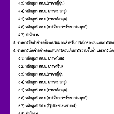
4.3) หลักสูตร ศศ.บ.(ภาษาญี่ปุ่น)
4.4) หลักสูตร ศศ.บ. (ภาษามลายู)
4.5) หลักสูตร ศศ.บ.(ภาษาอังกฤษ)
4.6) หลักสูตร ศศ.บ.(การจัดการทรัพยากรมนุษย์)
4.7) สำนักงาน
5. งานการจัดทำคำขอตั้งงบประมาณสำหรับการเบิกค่าตอบแทนการสอ
6. งานการเบิกจ่ายค่าตอบแทนการสอนเกินภาระงานขั้นต่ำ และการเบ
6.1) หลักสูตร ศศ.บ. (ภาษาไทย)
6.2) หลักสูตร ศศ.บ. (ภาษาจีน)
6.3) หลักสูตร ศศ.บ.(ภาษาญี่ปุ่น
6.4) หลักสูตร ศศ.บ. (ภาษามลายู)
6.5) หลักสูตร ศศ.บ.(ภาษาอังกฤษ)
6.6) หลักสูตร ศศ.บ.(การจัดการทรัพยากรมนุษย์)
6.7) หลักสูตร รป.บ.(รัฐประศาสนศาสตร์)
6.8) สำนักงาน