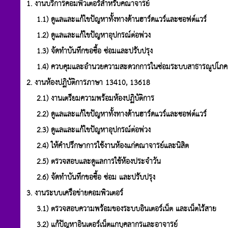
1. งานบริการคอมพิวเตอร์สำหรับคณาจารย์
1.1) ดูแลและแก้ไขปัญหาทั้งทางด้านฮาร์ดแวร์และซอฟต์แวร์
1.2) ดูแลและแก้ไขปัญหาอุปกรณ์ต่อพ่วง
1.3) จัดทำบันทึกขอซื้อ ซ่อมและปรับปรุง
1.4) ควบคุมและอำนวยความสะดวกการในซ่อมระบบสาธารณูปโภค
2. งานห้องปฏิบัติการภาษา 13410, 13618
2.1) งานเตรียมความพร้อมห้องปฏิบัติการ
2.2) ดูแลและแก้ไขปัญหาทั้งทางด้านฮาร์ดแวร์และซอฟต์แวร์
2.3) ดูแลและแก้ไขปัญหาอุปกรณ์ต่อพ่วง
2.4) ให้คำปรึกษาการใช้งานห้องแก่คณาจารย์และนิสิต
2.5) ตรวจสอบและดูแลการใช้ห้องประจำวัน
2.6) จัดทำบันทึกขอซื้อ ซ่อม และปรับปรุง
3. งานระบบเครือข่ายคอมพิวเตอร์
3.1) ตรวจสอบความพร้อมของระบบอินเตอร์เน็ต และเน็ตไร้สาย
3.2) แก้ปัญหาอินเตอร์เน็ตแกบุคลากรและอาจารย์