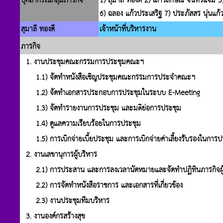
บุคลากรในกลุ่มภารกิจ
1) สุมาลี ทองดี 2) เสาวลักษณ์ จันทร์แจ่ม 3)
6) ฉลอง แก้วประเสริฐ 7) ประภัสสร นุ่นแก้ว 
สุมาลี ทองดี
เจ้าหน้าที่บริหารงาน
ภารกิจ
1. งานประชุมคณะกรรมการประชุมคณะฯ
1.1) จัดทำหนังสือเชิญประชุมคณะกรรมการประจำคณะฯ
1.2) จัดทำเอกสารประกอบการประชุมในระบบ E-Meeting
1.3) จัดทำรายงานการประชุม และมติย่อการประชุม
1.4) ดูแลความเรียบร้อยในการประชุม
1.5) การเบิกจ่ายเบี้ยประชุม และการเบิกจ่ายค่าเลี้ยงรับรองในการป
2. งานเลขานุการผู้บริหาร
2.1) การประสาน และการลงเวลานัดหมายและจัดทำปฏิทินภารกิจผู้
2.2) การจัดทำหนังสือราชการ และเอกสารที่เกี่ยวข้อง
2.3) งานประชุมทีมบริหาร
3. งานองค์กรสร้างสุข