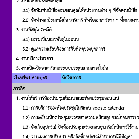
2. งานตอบหนังสือขอบคุณ
2.1) จัดพิมพ์หนังสือตอบขอบคุณให้หน่วยงานต่าง ๆ ที่จัดส่งหนังสือ
2.2) จัดทำทะเบียนหนังสือ วารสาร ที่หรือเอกสารต่าง ๆ ที่หน่วยง
3. งานพัสดุไปรษณีย์
3.1) ลงทะเบียนเลขพัสดุในระบบ
3.2) ดูแลความเรียบร้อยการรับพัสดุของบุคลากร
4. งานบริการโทรสาร
5. งานเปิด-ปิดอาคารและระบบประตูสแกนลายนิ้วมือ
วรินทร์พร คามบุตร
นักวิชาการ
ภารกิจ
1. งานให้บริการห้องประชุมสัมมนาและห้องประชุมออนไลน์
1.1) การบริการจองห้องประชุมในระบบ google calendar
1.2) การเตรียมห้องประชุมตรวจสอบความพร้อมอุปกรณ์ก่อนการประ
1.3) จัดเก็บอุปกรณ์ ปิดห้องประชุมตรวจสอบอุปกรณ์หลังการใช้งาน
1.4) วางแผนการปรับปรุง หรือจัดซื้ออุปกรณ์สำรองกรณีมีปัญหา