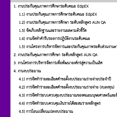
1. งานประกันคุณภาพการศึกษาระดับคณะ EdpEX
1.1) งานประกันคุณภาพการศึกษาระดับคณะ EdpEX
1.2) งานประกันคุณภาพการศึกษา ระดับหลักสูตร AUN QA
1.3) จัดเก็บหลักฐานและรายงานผลตามตัวชี้วัด
1.4) งานจัดทำคำรับรองการปฏิบัติงานระดับคณะ
1.5) งานโครงการบริหารจัดการและประกันคุณภาพระดับส่วนงานต
2. งานประกันคุณภาพการศึกษา ระดับหลักสูตร AUN QA
3. งานโครงการบริหารจัดการเพื่อพัฒนาองค์กรสู่ความเป็นเลิศ
4. งานงบประมาณ
4.1) การจัดทำรายละเอียดคำขอตั้งงบประมาณรายจ่ายประจำปี
4.2) การจัดทำรายละเอียดคำขอตั้งงบประมาณรายจ่าย (งบลงทุน)
4.3) การจัดทำระบบควบคุมงบประมาณของคณะมนุษยศาสตร์และสั
4.4) การจัดทำระบบควบคุมเงินรายได้สะสมรายหลักสูตร
4.5) การโอนเปลี่ยนแปลงงบประมาณ