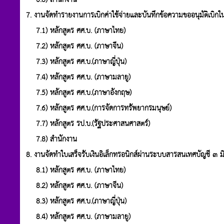
7. งานจัดทำรายงานการเบิกค่าใช้จ่ายและบันทึกข้อความขออนุมัติเบิก
7.1) หลักสูตร ศศ.บ. (ภาษาไทย)
7.2) หลักสูตร ศศ.บ. (ภาษาจีน)
7.3) หลักสูตร ศศ.บ.(ภาษาญี่ปุ่น)
7.4) หลักสูตร ศศ.บ. (ภาษามลายู)
7.5) หลักสูตร ศศ.บ.(ภาษาอังกฤษ)
7.6) หลักสูตร ศศ.บ.(การจัดการทรัพยากรมนุษย์)
7.7) หลักสูตร รป.บ.(รัฐประศาสนศาสตร์)
7.8) สำนักงาน
8. งานจัดทำใบเสร็จรับเงินอิเล็กทรอนิกส์ผ่านระบบสารสนเทศบัญชี ๓ ม
8.1) หลักสูตร ศศ.บ. (ภาษาไทย)
8.2) หลักสูตร ศศ.บ. (ภาษาจีน)
8.3) หลักสูตร ศศ.บ.(ภาษาญี่ปุ่น)
8.4) หลักสูตร ศศ.บ. (ภาษามลายู)