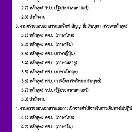
2.7) หลักสูตร รป.บ.(รัฐประศาสนศาสตร์)
2.8) สำนักงาน
3. งานตรวจสอบเอกสารและจัดทำสัญญายืมเงินบุคลากรของหลักสูตร
3.1) หลักสูตร ศศ.บ. (ภาษาไทย)
3.2) หลักสูตร ศศ.บ. (ภาษาจีน)
3.3) หลักสูตร ศศ.บ.(ภาษาญี่ปุ่น)
3.4) หลักสูตร ศศ.บ. (ภาษามลายู)
3.5) หลักสูตร ศศ.บ.(ภาษาอังกฤษ)
3.6) หลักสูตร ศศ.บ.(การจัดการทรัพยากรมนุษย์)
3.7) หลักสูตร รป.บ.(รัฐประศาสนศาสตร์)
3.8) สำนักงาน
4. งานตรวจสอบเอกสารและการเบิกจ่ายค่าใช้จ่ายในการเดินทางไปปฏิบัต
4.1) หลักสูตร ศศ.บ. (ภาษาไทย)
4.2) หลักสูตร ศศ.บ. (ภาษาจีน)