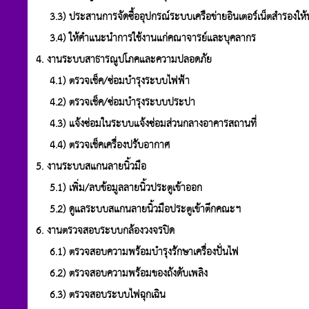
3.3) ประสานการจัดซื้ออุปกรณ์ระบบเครือข่ายอินเตอร์เน็ตสำรองให้พ
3.4) ให้คำแนะนำการใช้งานแก่คณาจารย์และบุคลากร
4. งานระบบสาธารณูปโภคและความปลอดภัย
4.1) ตรวจเช็ค/ซ่อมบำรุงระบบไฟฟ้า
4.2) ตรวจเช็ค/ซ่อมบำรุงระบบประปา
4.3) แจ้งซ่อมในระบบแจ้งซ่อมส่วนกลางอาคารสถานที่
4.4) ตรวจเช็คเครื่องปรับอากาศ
5. งานระบบสแกนลายนิ้วมือ
5.1) เพิ่ม/ลบข้อมูลลายนิ้วประตูเข้าออก
5.2) ดูแลระบบสแกนลายนิ้วมือประตูเข้าตึกคณะฯ
6. งานตรวจสอบระบบกล้องวงจรปิด
6.1) ตรวจสอบความพร้อมบำรุงรักษาเครื่องปั่นไฟ
6.2) ตรวจสอบความพร้อมของถังดับเพลิง
6.3) ตรวจสอบระบบไฟฉุกเฉิน