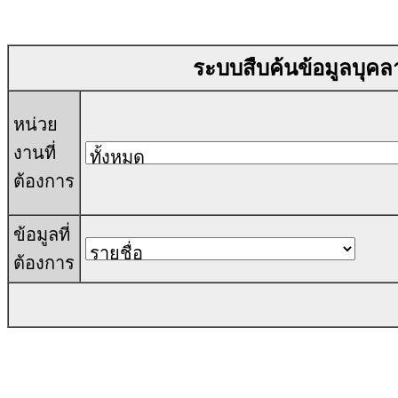
ระบบสืบค้นข้อมูลบุ
หน่วย
งานที่
ต้องการ
ข้อมูลที่
ต้องการ