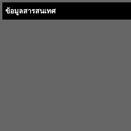
ข้อมูลสารสนเทศ