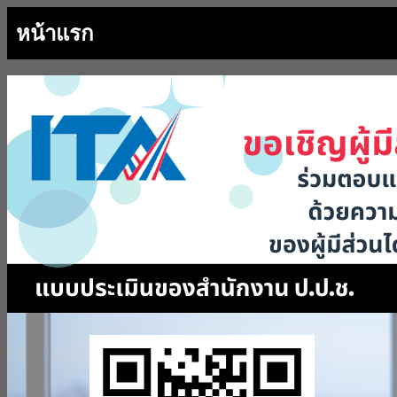
หน้าแรก