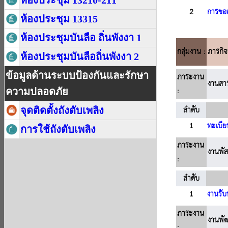
ห้องประชุม 13210-211
ห้องประชุม 13315
ห้องประชุมบันลือ ถิ่นพังงา 1
ห้องประชุมบันลือถิ่นพังงา 2
ข้อมูลด้านระบบป้องกันและรักษา
ความปลอดภัย
จุดติดตั้งถังดับเพลิง
การใช้ถังดับเพลิง