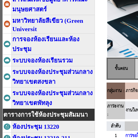
มนุษยศาสตร์
มหาวิทยาลัยสีเขียว (Green
Universit
การจองห้องเรียนและห้อง
ประชุม
ระบบจองห้องเรียนรวม
ระบบจองห้องประชุมส่วนกลาง
วิทยาเขตสงขลา
ระบบจองห้องประชุมส่วนกลาง
วิทยาเขตพัทลุง
ตารางการใช้ห้องประชุมสัมมนา
ห้องประชุม 13220