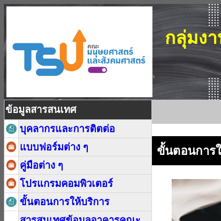
กลุ่มง
ข้อมูลสารสนเทศ
บุคลากรและการติตต่อ
แบบฟอร์มต่าง ๆ
ขั้นตอนการใ
คู่มือต่าง ๆ
โปรแกรมคอมพิวเตอร์
ขั้นตอนการให้บริการ
สารสนเทศข้อมูลอาคารคณะ