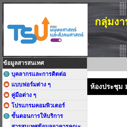
กลุ่มง
ข้อมูลสารสนเทศ
บุคลากรและการติตต่อ
แบบฟอร์มต่าง ๆ
ห้องประชุม 
คู่มือต่าง ๆ
โปรแกรมคอมพิวเตอร์
ขั้นตอนการให้บริการ
สารสนเทศข้อมูลอาคารคณะ