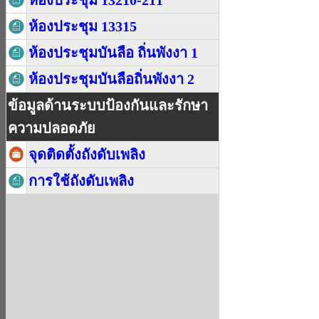
ห้องประชุม 13210-211
ห้องประชุม 13315
ห้องประชุมบันลือ ถิ่นพังงา 1
ห้องประชุมบันลือถิ่นพังงา 2
ข้อมูลด้านระบบป้องกันและรักษา
ความปลอดภัย
จุดติดตั้งถังดับเพลิง
การใช้ถังดับเพลิง