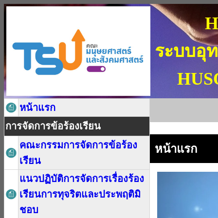
H
ระบบอุท
HUSO
หน้าแรก
การจัดการข้อร้องเรียน
คณะกรรมการจัดการข้อร้อง
หน้าแรก
เรียน
แนวปฏิบัติการจัดการเรื่องร้อง
เรียนการทุจริตและประพฤติมิ
ชอบ