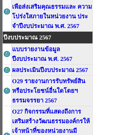
เพือส่งเสริมคุณธรรมและ ความ
โปร่งใสภายในหน่วยงาน ประ
จําปีงบประมาณ พ.ศ. 2567
ปีงบประมาณ 2567
แบบรายงานข้อมูล
ปีงบประมาณ พ.ศ. 2567
ผลประเมินปีงบประมาณ 2567
O29 รายงานการรับทรัพย์สิน
หรือประโยชน์อื่นใดโดยฯ
ธรรมจรรยา 2567
O27 กิจกรรมที่แสดงถึงการ
เสริมสร้างวัฒนธรรมองค์กรให้
เจ้าหน้าที่ของหน่วยงานมี