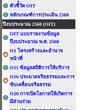
ตัวชี่้วัด OIT
หลักเกณฑ์การประเมิน 2568
ปีงบประมาณ 2568 (OIT)
OIT แบบรายงานข้อมูล
ปีงบประมาณ พ.ศ. 2568
O1 โครงสร้างและอำนาจ
หน้าที่
O11 ข้อมูลสถิติการให้บริการ
O16 ประมวลจริยธรรมและการ
ขับเคลื่อนจริยธรรม
O20 การเปิดโอกาสให้เกิดการ
มีส่วนร่วม