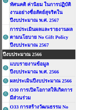
ทัศนคติ ค่านิยม ในการปฏิบัติ
งานอย่างซื่อสัตย์สุจริตใน
ปีงบประมาณ พ.ศ. 2567
การประเมินผลและรายงานผล
ตามนโยบาย No Gift Policy
ปีงบประมาณ 2567
ปีงบประมาณ 2566
แบบรายงานข้อมูล
ปีงบประมาณ พ.ศ. 2566
ผลประเมินปีงบประมาณ 2566
O30 การเปิดโอกาสให้เกิดการ
มีส่วนร่วม
O33 การสร้างวัฒนธรรม No