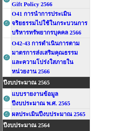
Gift Policy 2566
O41 การนำการประเมิน
จริยธรรมไปใช้ในกระบวนการ
บริหารทรัพยากรบุคคล 2566
O42-43 การดำเนินการตาม
มาตรการส่งเสริมคุณธรรม
และความโปร่งใสภายใน
หน่วยงาน 2566
ปีงบประมาณ 2565
แบบรายงานข้อมูล
ปีงบประมาณ พ.ศ. 2565
ผลประเมินปีงบประมาณ 2565
ปีงบประมาณ 2564