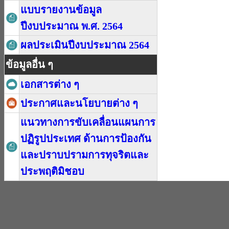
แบบรายงานข้อมูล
ปีงบประมาณ พ.ศ. 2564
ผลประเมินปีงบประมาณ 2564
ข้อมูลอื่น ๆ
เอกสารต่าง ๆ
ประกาศและนโยบายต่าง ๆ
แนวทางการขับเคลื่อนแผนการ
ปฏิรูปประเทศ ด้านการป้องกัน
และปราบปรามการทุจริตและ
ประพฤติมิชอบ