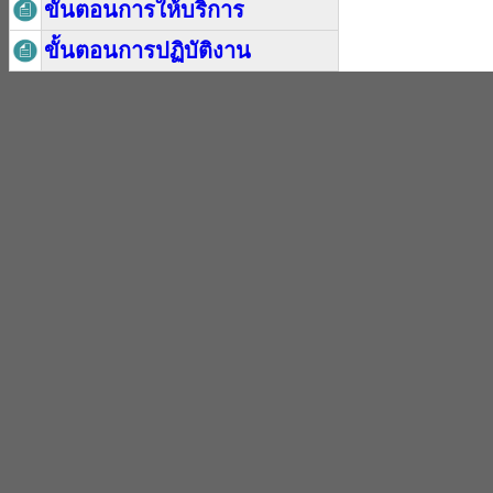
ขั้นตอนการให้บริการ
ขั้นตอนการปฏิบัติงาน