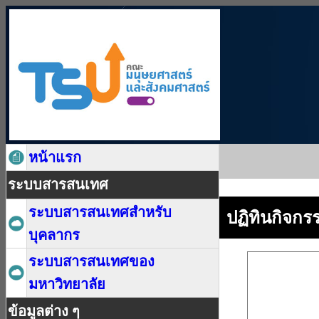
หน้าแรก
ระบบสารสนเทศ
ระบบสารสนเทศสำหรับ
ปฏิทินกิจก
บุคลากร
ระบบสารสนเทศของ
มหาวิทยาลัย
ข้อมูลต่าง ๆ