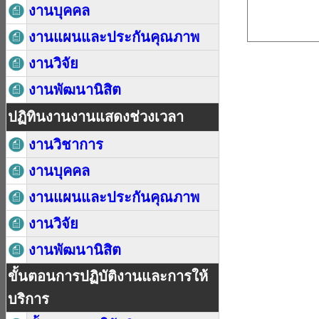
งานบุคคล
งานแผนและประกันคุณภาพ
งานวิจัย
งานพัฒนานิสิต
ปฏิทินงานงานแสดงช่วงเวลา
งานวิชาการ
งานบุคคล
งานแผนและประกันคุณภาพ
งานวิจัย
งานพัฒนานิสิต
ขั้นตอนการปฏิบัติงานและการให้
บริการ