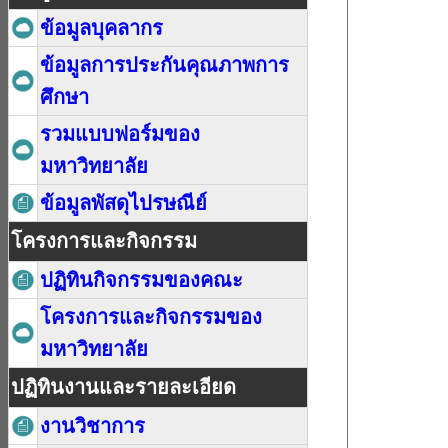
ข้อมูลบุคลากร
ข้อมูลการประกันคุณภาพการ
ศึกษา
รวมแบบฟอร์มของ
มหาวิทยาลัย
ข้อมูลพัสดุไปรษณีย์
โครงการและกิจกรรม
ปฏิทินกิจกรรมของคณะ
โครงการและกิจกรรมของ
มหาวิทยาลัย
ปฏิทินงานและรายละเอียด
งานวิชาการ