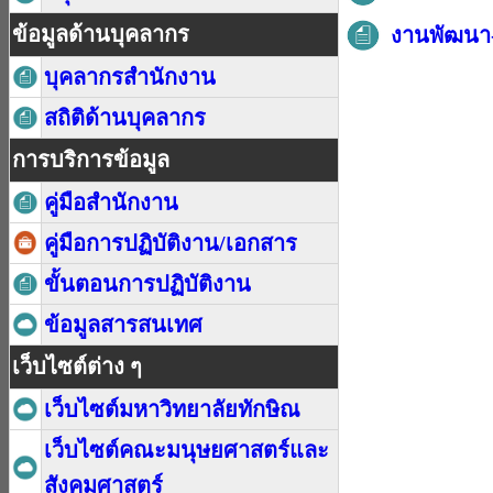
ข้อมูลด้านบุคลากร
งานพัฒนา-
บุคลากรสำนักงาน
สถิติด้านบุคลากร
การบริการข้อมูล
คู่มือสำนักงาน
คู่มือการปฏิบัติงาน/เอกสาร
ขั้นตอนการปฏิบัติงาน
ข้อมูลสารสนเทศ
เว็บไซต์ต่าง ๆ
เว็บไซต์มหาวิทยาลัยทักษิณ
เว็บไซต์คณะมนุษยศาสตร์และ
สังคมศาสตร์