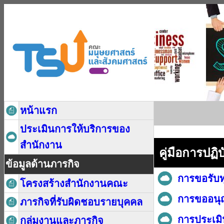
หน้าแรก
ประเมินการให้บริการของ
สำนักงาน
คู่มือการปฏิ
ข้อมูลด้านภารกิจ
การขอรับท
โครงสร้างสำนักงานคณะ
การขออนุญ
ภารกิจที่รับผิดชอบรายบุคคล
การประเม
กลุ่มงานและภารกิจ