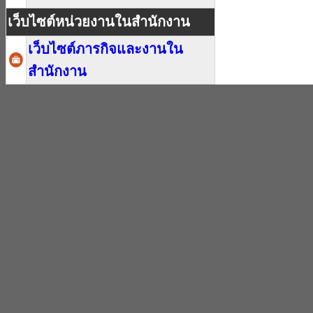
เว็บไซต์หน่วยงานในสำนักงาน
เว็บไซต์ภารกิจและงานใน
สำนักงาน