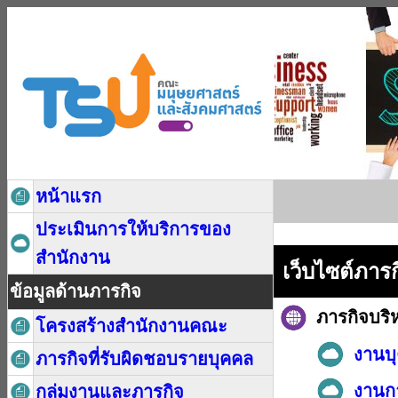
หน้าแรก
ประเมินการให้บริการของ
สำนักงาน
เว็บไซต์ภา
ข้อมูลด้านภารกิจ
ภารกิจบริ
โครงสร้างสำนักงานคณะ
งานบ
ภารกิจที่รับผิดชอบรายบุคคล
งานกา
กลุ่มงานและภารกิจ