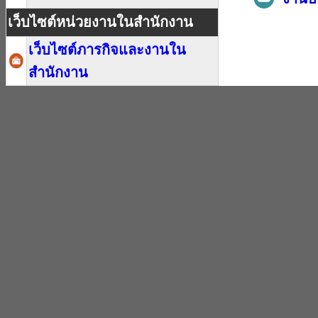
เว็บไซต์หน่วยงานในสำนักงาน
เว็บไซต์ภารกิจและงานใน
สำนักงาน