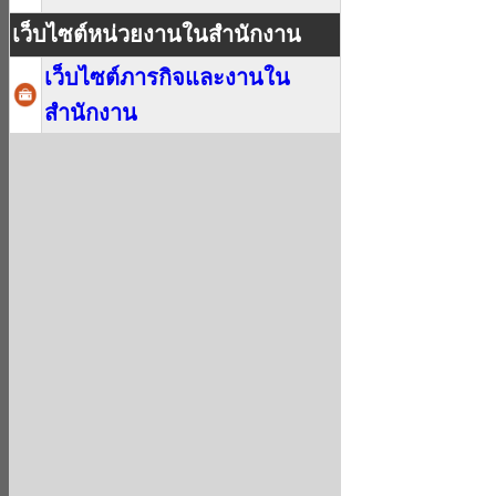
เว็บไซต์หน่วยงานในสำนักงาน
เว็บไซต์ภารกิจและงานใน
สำนักงาน