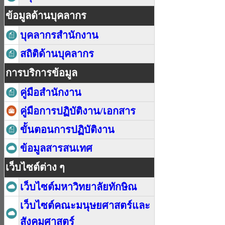
ข้อมูลด้านบุคลากร
บุคลากรสำนักงาน
สถิติด้านบุคลากร
การบริการข้อมูล
คู่มือสำนักงาน
คู่มือการปฏิบัติงาน/เอกสาร
ขั้นตอนการปฏิบัติงาน
ข้อมูลสารสนเทศ
เว็บไซต์ต่าง ๆ
เว็บไซต์มหาวิทยาลัยทักษิณ
เว็บไซต์คณะมนุษยศาสตร์และ
สังคมศาสตร์