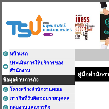
หน้าแรก
ประเมินการให้บริการของ
สำนักงาน
คู่มือสำนักง
ข้อมูลด้านภารกิจ
โครงสร้างสำนักงานคณะ
ภารกิจที่รับผิดชอบรายบุคคล
กลุ่มงานและภารกิจ