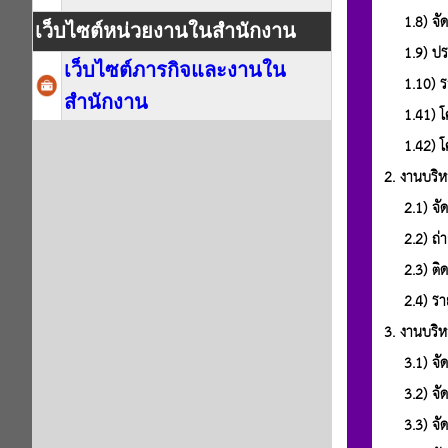
เว็บไซต์หน่วยงานในสำนักงาน
เว็บไซต์ภารกิจและงานใน
สำนักงาน