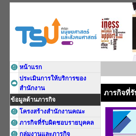
หน้าแรก
ประเมินการให้บริการของ
สำนักงาน
ภารกิจที่
ข้อมูลด้านภารกิจ
โครงสร้างสำนักงานคณะ
ภารกิจที่รับผิดชอบรายบุคคล
กลุ่มงานและภารกิจ