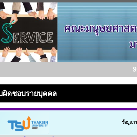
9/8/20
รับผิดชอบรายบุคคล