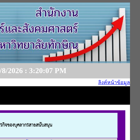
26 : 3:20:07 PM
ลิงค์หน้าข้อมูล