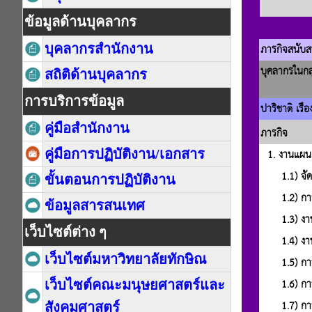
ข้อมูลด้านบุคลากร
บุคลากรสำนักงาน
สถิติด้านบุคลากร
การบริการข้อมูล
คู่มือสำนักงาน
คู่มือการปฏิบัติงาน/เอกสาร
ขั้นตอนการปฏิบัติงาน
ข้อมูลสารสนเทศ
เว็บไซต์ต่าง ๆ
เว็บไซต์มหาวิทยาลัยทักษิณ
เว็บไซต์คณะมนุษยศาสตร์และ
สังคมศาสตร์